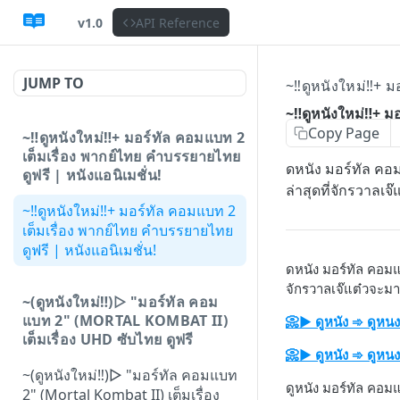
v1.0
API Reference
JUMP TO
~‼️ดูหนังใหม่‼️+ 
~‼️ดูหนังใหม่‼️+ 
Copy Page
~‼️ดูหนังใหม่‼️+ มอร์ทัล คอมแบท 2
เต็มเรื่อง พากย์ไทย คำบรรยายไทย
ดหนัง มอร์ทัล คอ
ดูฟรี | หนังแอนิเมชั่น!
ล่าสุดที่จักรวาลเ
~‼️ดูหนังใหม่‼️+ มอร์ทัล คอมแบท 2
เต็มเรื่อง พากย์ไทย คำบรรยายไทย
ดูฟรี | หนังแอนิเมชั่น!
ดหนัง มอร์ทัล คอมแ
จักรวาลเจ๊แต๋วจะม
~(ดูหนังใหม่‼️)▷ "มอร์ทัล คอม
แบท 2" (MORTAL KOMBAT II)
📀▶ ดูหนัง ➾ ดูหนง
เต็มเรื่อง UHD ซับไทย ดูฟรี
📀▶ ดูหนัง ➾ ดูหนง
~(ดูหนังใหม่‼️)▷ "มอร์ทัล คอมแบท
ดูหนัง มอร์ทัล คอม
2" (Mortal Kombat II) เต็มเรื่อง