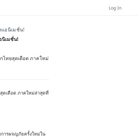
Log In
แอนิเมชั่น!
นิเมชั่น!
ลกไทยสุดเดือด ภาคใหม่
ดเดือด ภาคใหม่ล่าสุดที่
ับการผจญภัยครั้งใหม่ใน