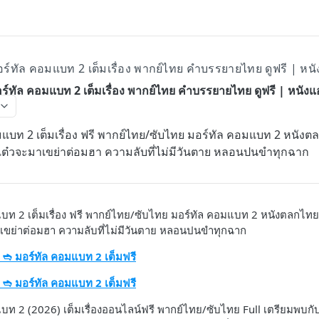
มอร์ทัล คอมแบท 2 เต็มเรื่อง พากย์ไทย คำบรรยายไทย ดูฟรี | หนัง
มอร์ทัล คอมแบท 2 เต็มเรื่อง พากย์ไทย คำบรรยายไทย ดูฟรี | หนังแอ
มแบท 2 เต็มเรื่อง ฟรี พากย์ไทย/ซับไทย มอร์ทัล คอมแบท 2 หนังต
จ๊แต๋วจะมาเขย่าต่อมฮา ความลับที่ไม่มีวันตาย หลอนปนขำทุกฉาก
บท 2 เต็มเรื่อง ฟรี พากย์ไทย/ซับไทย มอร์ทัล คอมแบท 2 หนังตลกไทยสุ
าเขย่าต่อมฮา ความลับที่ไม่มีวันตาย หลอนปนขำทุกฉาก
 ➬ มอร์ทัล คอมแบท 2 เต็มฟรี
 ➬ มอร์ทัล คอมแบท 2 เต็มฟรี
แบท 2 (2026) เต็มเรื่องออนไลน์ฟรี พากย์ไทย/ซับไทย Full เตรียมพบก